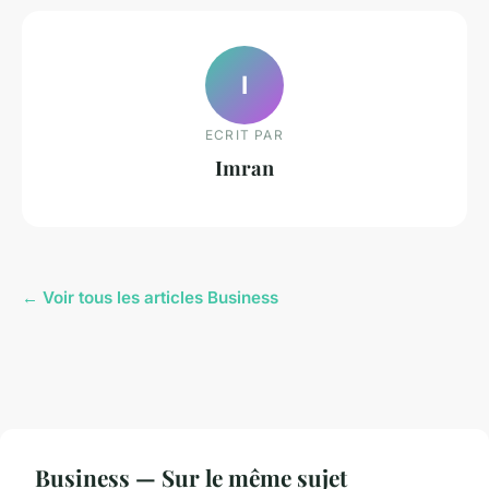
I
ECRIT PAR
Imran
← Voir tous les articles Business
Business — Sur le même sujet