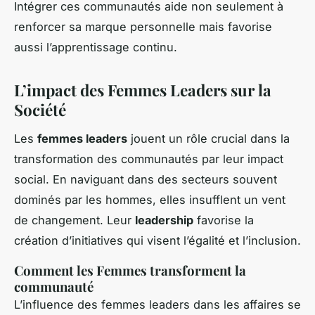
Intégrer ces communautés aide non seulement à
renforcer sa marque personnelle mais favorise
aussi l’apprentissage continu.
L’impact des Femmes Leaders sur la
Société
Les
femmes leaders
jouent un rôle crucial dans la
transformation des communautés par leur impact
social. En naviguant dans des secteurs souvent
dominés par les hommes, elles insufflent un vent
de changement. Leur
leadership
favorise la
création d’initiatives qui visent l’égalité et l’inclusion.
Comment les Femmes transforment la
communauté
L’influence des femmes leaders dans les affaires se