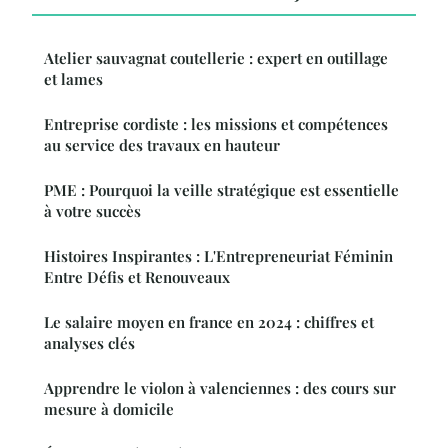
Atelier sauvagnat coutellerie : expert en outillage
et lames
Entreprise cordiste : les missions et compétences
au service des travaux en hauteur
PME : Pourquoi la veille stratégique est essentielle
à votre succès
Histoires Inspirantes : L'Entrepreneuriat Féminin
Entre Défis et Renouveaux
Le salaire moyen en france en 2024 : chiffres et
analyses clés
Apprendre le violon à valenciennes : des cours sur
mesure à domicile