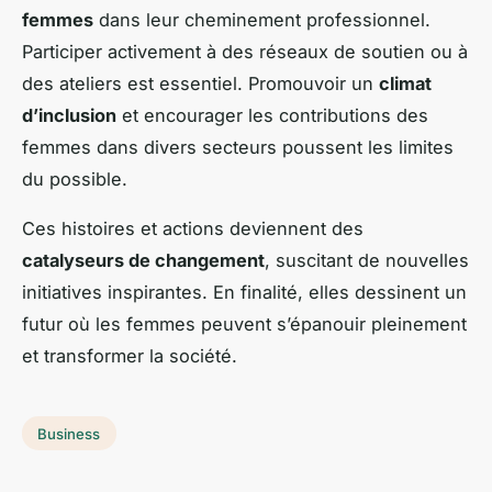
femmes
dans leur cheminement professionnel.
Participer activement à des réseaux de soutien ou à
des ateliers est essentiel. Promouvoir un
climat
d’inclusion
et encourager les contributions des
femmes dans divers secteurs poussent les limites
du possible.
Ces histoires et actions deviennent des
catalyseurs de changement
, suscitant de nouvelles
initiatives inspirantes. En finalité, elles dessinent un
futur où les femmes peuvent s’épanouir pleinement
et transformer la société.
Business