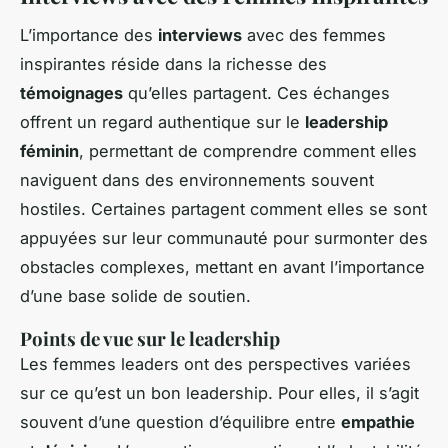
L’importance des
interviews
avec des femmes
inspirantes réside dans la richesse des
témoignages
qu’elles partagent. Ces échanges
offrent un regard authentique sur le
leadership
féminin
, permettant de comprendre comment elles
naviguent dans des environnements souvent
hostiles. Certaines partagent comment elles se sont
appuyées sur leur communauté pour surmonter des
obstacles complexes, mettant en avant l’importance
d’une base solide de soutien.
Points de vue sur le leadership
Les femmes leaders ont des perspectives variées
sur ce qu’est un bon leadership. Pour elles, il s’agit
souvent d’une question d’équilibre entre
empathie