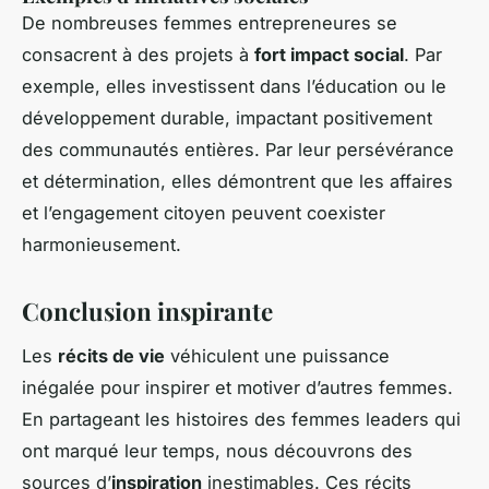
De nombreuses femmes entrepreneures se
consacrent à des projets à
fort impact social
. Par
exemple, elles investissent dans l’éducation ou le
développement durable, impactant positivement
des communautés entières. Par leur persévérance
et détermination, elles démontrent que les affaires
et l’engagement citoyen peuvent coexister
harmonieusement.
Conclusion inspirante
Les
récits de vie
véhiculent une puissance
inégalée pour inspirer et motiver d’autres femmes.
En partageant les histoires des femmes leaders qui
ont marqué leur temps, nous découvrons des
sources d’
inspiration
inestimables. Ces récits