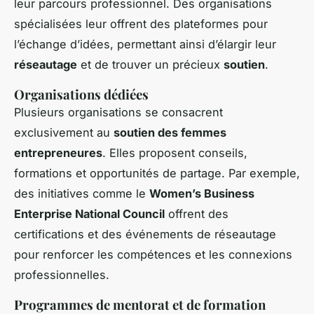
leur parcours professionnel. Des organisations
spécialisées leur offrent des plateformes pour
l’échange d’idées, permettant ainsi d’élargir leur
réseautage
et de trouver un précieux
soutien
.
Organisations dédiées
Plusieurs organisations se consacrent
exclusivement au
soutien des femmes
entrepreneures
. Elles proposent conseils,
formations et opportunités de partage. Par exemple,
des initiatives comme le
Women’s Business
Enterprise National Council
offrent des
certifications et des événements de réseautage
pour renforcer les compétences et les connexions
professionnelles.
Programmes de mentorat et de formation