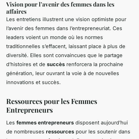
Vision pour l’avenir des femmes dans les
affaires
Les entretiens illustrent une vision optimiste pour
l’avenir des femmes dans l’entrepreneuriat. Ces
leaders voient un monde où les normes
traditionnelles s’effacent, laissant place à plus de
diversité. Elles sont convaincues que le partage
d’histoires et de
succès
renforcera la prochaine
génération, leur ouvrant la voie à de nouvelles
innovations et succès.
Ressources pour les Femmes
Entrepreneurs
Les
femmes entrepreneurs
disposent aujourd’hui
de nombreuses
ressources
pour les soutenir dans