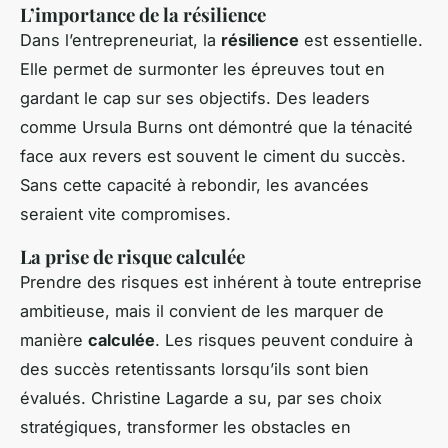
L’importance de la résilience
Dans l’entrepreneuriat, la
résilience
est essentielle.
Elle permet de surmonter les épreuves tout en
gardant le cap sur ses objectifs. Des leaders
comme Ursula Burns ont démontré que la ténacité
face aux revers est souvent le ciment du succès.
Sans cette capacité à rebondir, les avancées
seraient vite compromises.
La prise de risque calculée
Prendre des risques est inhérent à toute entreprise
ambitieuse, mais il convient de les marquer de
manière
calculée
. Les risques peuvent conduire à
des succès retentissants lorsqu’ils sont bien
évalués. Christine Lagarde a su, par ses choix
stratégiques, transformer les obstacles en