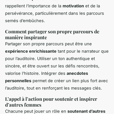
rappellent l’importance de la
motivation
et de la
persévérance, particulièrement dans les parcours
semés d’embûches.
Comment partager son propre parcours de
manière inspirante
Partager son propre parcours peut être une
expérience enrichissante
tant pour le narrateur que
pour l’auditoire. Utiliser un ton authentique et
sincère, et être ouvert sur les défis rencontrés,
valorise l’histoire. Intégrer des
anecdotes
personnelles
permet de créer un lien plus fort avec
l’auditoire, tout en renforçant les messages clés.
L’appel à l’action pour soutenir et inspirer
d’autres femmes
Chacune peut jouer un rôle en
soutenant d’autres