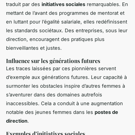
traduit par des
initiatives sociales
remarquables. En
mettant de l’avant des programmes de mentorat et
en luttant pour l’égalité salariale, elles redéfinissent
les standards sociétaux. Des entreprises, sous leur
direction, encouragent des pratiques plus
bienveillantes et justes.
Influence sur les générations futures
Les traces laissées par ces pionnières servent
d’exemple aux générations futures. Leur capacité à
surmonter les obstacles inspire d’autres femmes à
s’aventurer dans des domaines autrefois
inaccessibles. Cela a conduit à une augmentation
notable des jeunes femmes dans les
postes de
direction
.
Exemples d’initiatives sociales