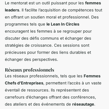
Le mentorat est un outil puissant pour les
femmes
leaders
. Il facilite l’acquisition de compétences tout
en offrant un soutien moral et professionnel. Des
programmes tels que
le Lean In Circles
encouragent les femmes à se regrouper pour
discuter des défis communs et échanger des
stratégies de croissance. Ces sessions sont
précieuses pour former des liens durables et
échanger des perspectives.
Réseaux professionnels
Les réseaux professionnels, tels que les
Femmes
Chefs d’Entreprises
, permettent l’accès à un vaste
éventail de ressources. Ils représentent des
carrefours d’échanges offrant des conférences,
des ateliers et des événements de
réseautage
.