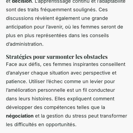
et
décision
. L’apprentissage continu et l’adaptabilité
sont des traits fréquemment soulignés. Ces
discussions révèlent également une grande
anticipation pour l’avenir, où les femmes seront de
plus en plus représentées dans les conseils
d’administration.
Stratégies pour surmonter les obstacles
Face aux défis, ces femmes inspirantes conseillent
d’analyser chaque situation avec perspective et
patience. Utiliser l’échec comme un levier pour
l’amélioration personnelle est un fil conducteur
dans leurs histoires. Elles expliquent comment
développer des compétences telles que la
négociation
et la gestion du stress peut transformer
les difficultés en opportunités.