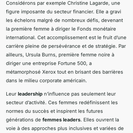
Considérons par exemple Christine Lagarde, une
figure imposante du secteur financier. Elle a gravi
les échelons malgré de nombreux défis, devenant
la première femme à diriger le Fonds monétaire
international. Cet accomplissement est le fruit d’une
carrière pleine de persévérance et de stratégie. Par
ailleurs, Ursula Burns, première femme noire à
diriger une entreprise Fortune 500, a
métamorphosé Xerox tout en brisant des barrières
dans le milieu corporate américain.
Leur
leadership
n’influence pas seulement leur
secteur d’activité. Ces femmes redéfinissent les
normes du succès et inspirent les futures
générations de
femmes leaders
. Elles ouvrent la
voie à des approches plus inclusives et variées de