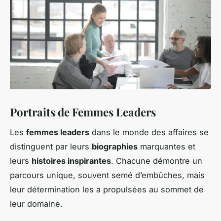
Portraits de Femmes Leaders
Les
femmes leaders
dans le monde des affaires se
distinguent par leurs
biographies
marquantes et
leurs
histoires inspirantes
. Chacune démontre un
parcours unique, souvent semé d’embûches, mais
leur détermination les a propulsées au sommet de
leur domaine.