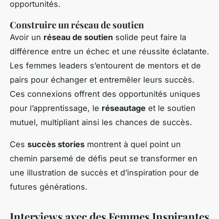
opportunités.
Construire un réseau de soutien
Avoir un
réseau de soutien
solide peut faire la
différence entre un échec et une réussite éclatante.
Les femmes leaders s’entourent de mentors et de
pairs pour échanger et entremêler leurs succès.
Ces connexions offrent des opportunités uniques
pour l’apprentissage, le
réseautage
et le soutien
mutuel, multipliant ainsi les chances de succès.
Ces
succès stories
montrent à quel point un
chemin parsemé de défis peut se transformer en
une illustration de succès et d’inspiration pour de
futures générations.
Interviews avec des Femmes Inspirantes