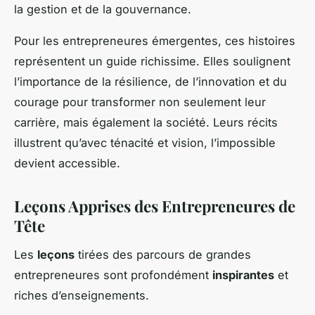
la gestion et de la gouvernance.
Pour les entrepreneures émergentes, ces histoires
représentent un guide richissime. Elles soulignent
l’importance de la résilience, de l’innovation et du
courage pour transformer non seulement leur
carrière, mais également la société. Leurs récits
illustrent qu’avec ténacité et vision, l’impossible
devient accessible.
Leçons Apprises des Entrepreneures de
Tête
Les
leçons
tirées des parcours de grandes
entrepreneures sont profondément
inspirantes
et
riches d’enseignements.