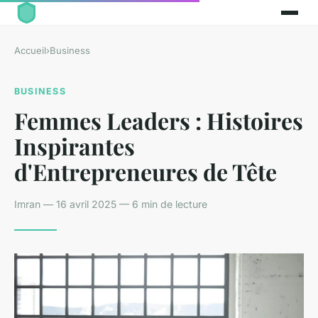
Accueil
›
Business
BUSINESS
Femmes Leaders : Histoires
Inspirantes
d'Entrepreneures de Tête
Imran — 16 avril 2025 — 6 min de lecture