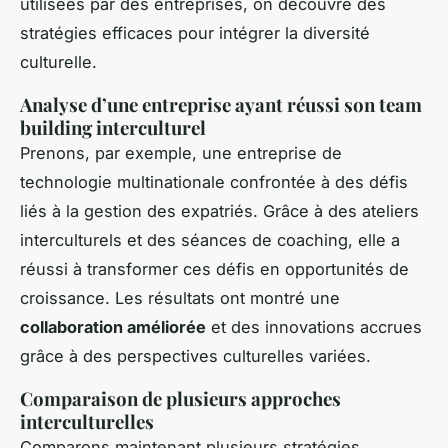
utilisées par des entreprises, on découvre des
stratégies efficaces pour intégrer la diversité
culturelle.
Analyse d’une entreprise ayant réussi son team
building interculturel
Prenons, par exemple, une entreprise de
technologie multinationale confrontée à des défis
liés à la gestion des expatriés. Grâce à des ateliers
interculturels et des séances de coaching, elle a
réussi à transformer ces défis en opportunités de
croissance. Les résultats ont montré une
collaboration améliorée
et des innovations accrues
grâce à des perspectives culturelles variées.
Comparaison de plusieurs approches
interculturelles
Comparons maintenant plusieurs stratégies.