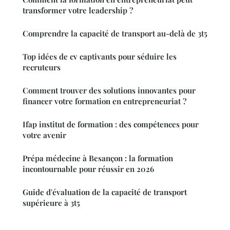
transformer votre leadership ?
Comprendre la capacité de transport au-delà de 3t5
Top idées de cv captivants pour séduire les
recruteurs
Comment trouver des solutions innovantes pour
financer votre formation en entrepreneuriat ?
Ifap institut de formation : des compétences pour
votre avenir
Prépa médecine à Besançon : la formation
incontournable pour réussir en 2026
Guide d'évaluation de la capacité de transport
supérieure à 3t5