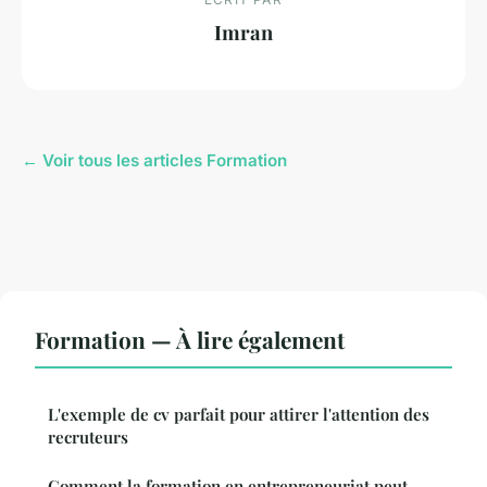
Imran
← Voir tous les articles Formation
Formation — À lire également
L'exemple de cv parfait pour attirer l'attention des
recruteurs
Comment la formation en entrepreneuriat peut