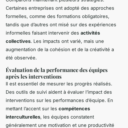
Certaines entreprises ont adopté des approches
formelles, comme des formations obligatoires,
tandis que d’autres ont misé sur des expériences
informelles faisant intervenir des
activités
collectives
. Les impacts ont varié, mais une
augmentation de la cohésion et de la créativité a
été observée.
Évaluation de la performance des équipes
après les interventions
Il est essentiel de mesurer les progrès réalisés.
Des outils de suivi aident à évaluer l’impact des
interventions sur les performances d’équipe. En
mettant l’accent sur les
compétences
interculturelles
, les équipes constatent
généralement une motivation et une productivité