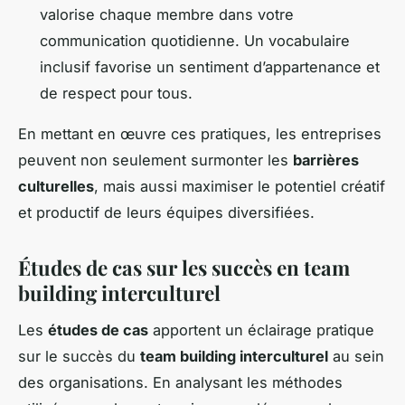
valorise chaque membre dans votre
communication quotidienne. Un vocabulaire
inclusif favorise un sentiment d’appartenance et
de respect pour tous.
En mettant en œuvre ces pratiques, les entreprises
peuvent non seulement surmonter les
barrières
culturelles
, mais aussi maximiser le potentiel créatif
et productif de leurs équipes diversifiées.
Études de cas sur les succès en team
building interculturel
Les
études de cas
apportent un éclairage pratique
sur le succès du
team building interculturel
au sein
des organisations. En analysant les méthodes