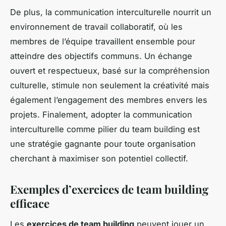
De plus, la communication interculturelle nourrit un
environnement de travail collaboratif, où les
membres de l’équipe travaillent ensemble pour
atteindre des objectifs communs. Un échange
ouvert et respectueux, basé sur la compréhension
culturelle, stimule non seulement la créativité mais
également l’engagement des membres envers les
projets. Finalement, adopter la communication
interculturelle comme pilier du team building est
une stratégie gagnante pour toute organisation
cherchant à maximiser son potentiel collectif.
Exemples d’exercices de team building
efficace
Les
exercices de team building
peuvent jouer un