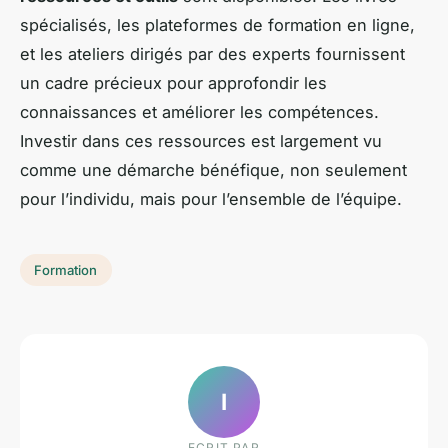
spécialisés, les plateformes de formation en ligne,
et les ateliers dirigés par des experts fournissent
un cadre précieux pour approfondir les
connaissances et améliorer les compétences.
Investir dans ces ressources est largement vu
comme une démarche bénéfique, non seulement
pour l’individu, mais pour l’ensemble de l’équipe.
Formation
I
ECRIT PAR