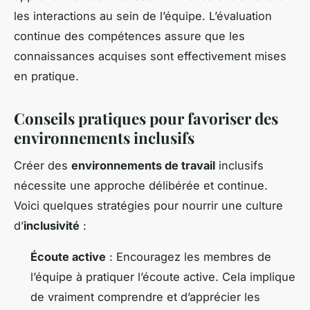
les interactions au sein de l’équipe. L’évaluation
continue des compétences assure que les
connaissances acquises sont effectivement mises
en pratique.
Conseils pratiques pour favoriser des
environnements inclusifs
Créer des
environnements de travail
inclusifs
nécessite une approche délibérée et continue.
Voici quelques stratégies pour nourrir une culture
d’
inclusivité
:
Écoute active
: Encouragez les membres de
l’équipe à pratiquer l’écoute active. Cela implique
de vraiment comprendre et d’apprécier les