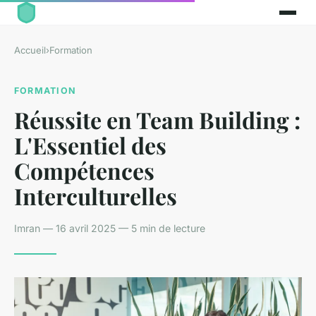
Accueil
›
Formation
FORMATION
Réussite en Team Building :
L'Essentiel des
Compétences
Interculturelles
Imran — 16 avril 2025 — 5 min de lecture