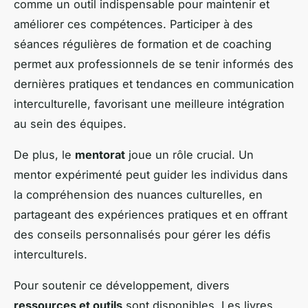
comme un outil indispensable pour maintenir et
améliorer ces compétences. Participer à des
séances régulières de formation et de coaching
permet aux professionnels de se tenir informés des
dernières pratiques et tendances en communication
interculturelle, favorisant une meilleure intégration
au sein des équipes.
De plus, le
mentorat
joue un rôle crucial. Un
mentor expérimenté peut guider les individus dans
la compréhension des nuances culturelles, en
partageant des expériences pratiques et en offrant
des conseils personnalisés pour gérer les défis
interculturels.
Pour soutenir ce développement, divers
ressources et outils
sont disponibles. Les livres