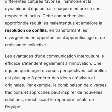
différentes cultures favorise l’harmonie et la
dynamique d’équipe, car chaque membre se sent
respecté et inclus. Cette compréhension
approfondie réduit les malentendus et améliore la
résolution de conflits
, en transformant les
divergences en opportunités d’apprentissage et de
croissance collective.
Les avantages d’une communication interculturelle
efficace s’étendent également à l’innovation. Une
équipe qui intègre diverses perspectives culturelles
est plus apte à générer des idées créatives et
originales. Par exemple, la combinaison de diverses
traditions et approches peut inspirer de nouvelles
solutions, enrichissant le répertoire créatif de
l’équipe.