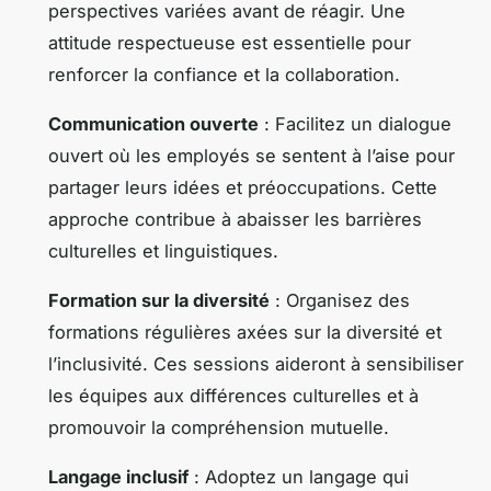
perspectives variées avant de réagir. Une
attitude respectueuse est essentielle pour
renforcer la confiance et la collaboration.
Communication ouverte
: Facilitez un dialogue
ouvert où les employés se sentent à l’aise pour
partager leurs idées et préoccupations. Cette
approche contribue à abaisser les barrières
culturelles et linguistiques.
Formation sur la diversité
: Organisez des
formations régulières axées sur la diversité et
l’inclusivité. Ces sessions aideront à sensibiliser
les équipes aux différences culturelles et à
promouvoir la compréhension mutuelle.
Langage inclusif
: Adoptez un langage qui