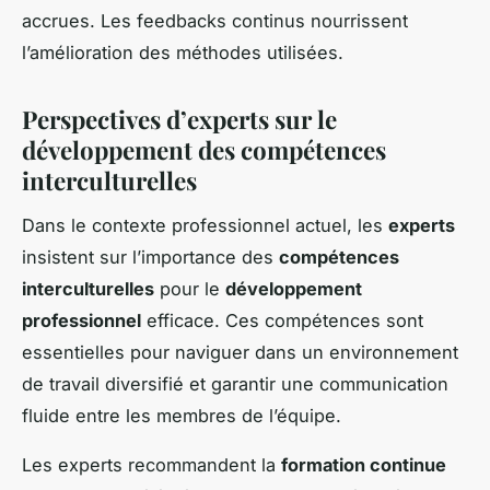
accrues. Les feedbacks continus nourrissent
l’amélioration des méthodes utilisées.
Perspectives d’experts sur le
développement des compétences
interculturelles
Dans le contexte professionnel actuel, les
experts
insistent sur l’importance des
compétences
interculturelles
pour le
développement
professionnel
efficace. Ces compétences sont
essentielles pour naviguer dans un environnement
de travail diversifié et garantir une communication
fluide entre les membres de l’équipe.
Les experts recommandent la
formation continue