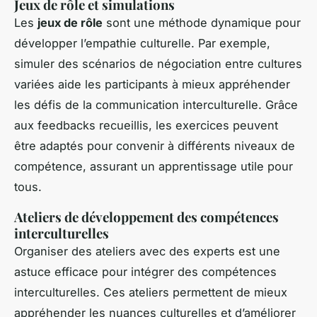
Jeux de rôle et simulations
Les
jeux de rôle
sont une méthode dynamique pour
développer l’empathie culturelle. Par exemple,
simuler des scénarios de négociation entre cultures
variées aide les participants à mieux appréhender
les défis de la communication interculturelle. Grâce
aux feedbacks recueillis, les exercices peuvent
être adaptés pour convenir à différents niveaux de
compétence, assurant un apprentissage utile pour
tous.
Ateliers de développement des compétences
interculturelles
Organiser des ateliers avec des experts est une
astuce efficace pour intégrer des compétences
interculturelles. Ces ateliers permettent de mieux
appréhender les nuances culturelles et d’améliorer