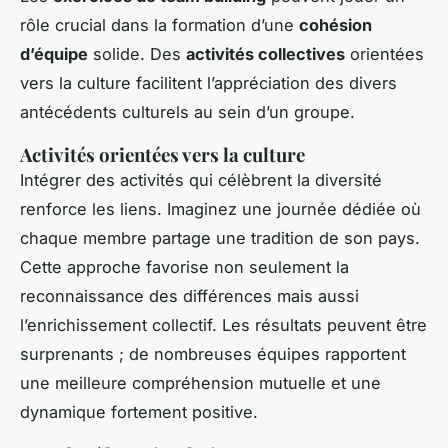
rôle crucial dans la formation d’une
cohésion
d’équipe
solide. Des
activités collectives
orientées
vers la culture facilitent l’appréciation des divers
antécédents culturels au sein d’un groupe.
Activités orientées vers la culture
Intégrer des activités qui célèbrent la diversité
renforce les liens. Imaginez une journée dédiée où
chaque membre partage une tradition de son pays.
Cette approche favorise non seulement la
reconnaissance des différences mais aussi
l’enrichissement collectif. Les résultats peuvent être
surprenants ; de nombreuses équipes rapportent
une meilleure compréhension mutuelle et une
dynamique fortement positive.