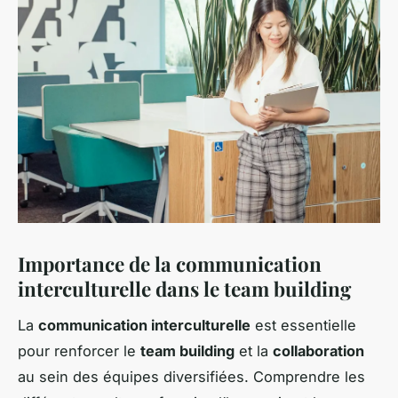
Importance de la communication
interculturelle dans le team building
La
communication interculturelle
est essentielle
pour renforcer le
team building
et la
collaboration
au sein des équipes diversifiées. Comprendre les