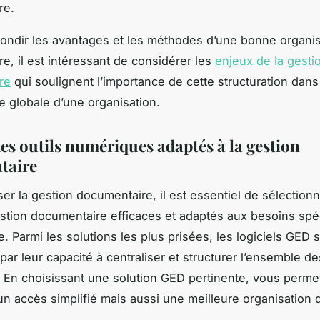
re.
ondir les avantages et les méthodes d’une bonne organis
e, il est intéressant de considérer les
enjeux de la gesti
re
qui soulignent l’importance de cette structuration dans
 globale d’une organisation.
des outils numériques adaptés à la gestion
taire
ser la gestion documentaire, il est essentiel de sélection
estion documentaire efficaces et adaptés aux besoins spé
. Parmi les solutions les plus prisées, les logiciels GED 
par leur capacité à centraliser et structurer l’ensemble de
En choisissant une solution GED pertinente, vous perme
n accès simplifié mais aussi une meilleure organisation d