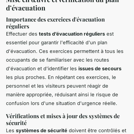
d’évacuation
Importance des exercices d'évacuation
réguliers
Effectuer des
tests d’évacuation réguliers
est
essentiel pour garantir l'efficacité d'un plan
d'évacuation. Ces exercices permettent à tous les
occupants de se familiariser avec les routes
d'évacuation et d'identifier les
issues de secours
les plus proches. En répétant ces exercices, le
personnel et les visiteurs peuvent réagir de
manière appropriée, réduisant ainsi le risque de
confusion lors d'une situation d'urgence réelle.
Vérifications et mises à jour des systèmes de
sécurité
Les
systèmes de sécurité
doivent être contrôlés et