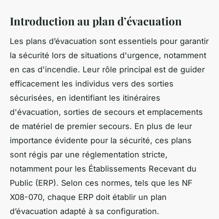
Introduction au plan d’évacuation
Les plans d’évacuation sont essentiels pour garantir
la sécurité lors de situations d'urgence, notamment
en cas d'incendie. Leur rôle principal est de guider
efficacement les individus vers des sorties
sécurisées, en identifiant les itinéraires
d'évacuation, sorties de secours et emplacements
de matériel de premier secours. En plus de leur
importance évidente pour la sécurité, ces plans
sont régis par une réglementation stricte,
notamment pour les Établissements Recevant du
Public (ERP). Selon ces normes, tels que les NF
X08-070, chaque ERP doit établir un plan
d’évacuation adapté à sa configuration.