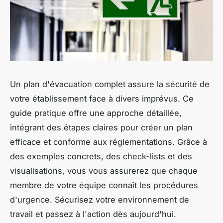
Un plan d'évacuation complet assure la sécurité de
votre établissement face à divers imprévus. Ce
guide pratique offre une approche détaillée,
intégrant des étapes claires pour créer un plan
efficace et conforme aux réglementations. Grâce à
des exemples concrets, des check-lists et des
visualisations, vous vous assurerez que chaque
membre de votre équipe connaît les procédures
d'urgence. Sécurisez votre environnement de
travail et passez à l'action dès aujourd'hui.