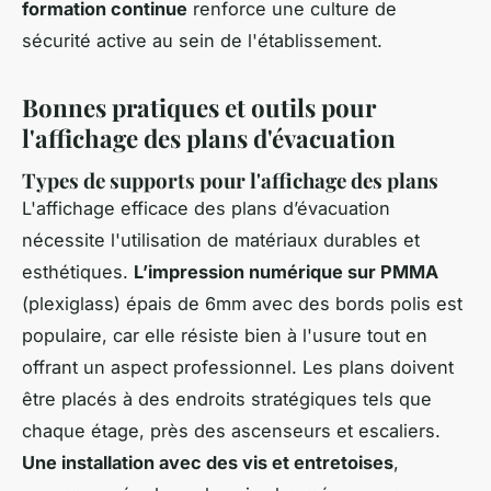
formation continue
renforce une culture de
sécurité active au sein de l'établissement.
Bonnes pratiques et outils pour
l'affichage des plans d'évacuation
Types de supports pour l'affichage des plans
L'affichage efficace des plans d’évacuation
nécessite l'utilisation de matériaux durables et
esthétiques.
L’impression numérique sur PMMA
(plexiglass) épais de 6mm avec des bords polis est
populaire, car elle résiste bien à l'usure tout en
offrant un aspect professionnel. Les plans doivent
être placés à des endroits stratégiques tels que
chaque étage, près des ascenseurs et escaliers.
Une installation avec des vis et entretoises
,