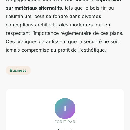
sur matériaux alternatifs
, tels que le bois fin ou
l'aluminium, peut se fondre dans diverses
conceptions architecturales modernes tout en
respectant l’importance réglementaire de ces plans.
Ces pratiques garantissent que la sécurité ne soit
jamais compromise au profit de l'esthétique.
Business
I
ECRIT PAR