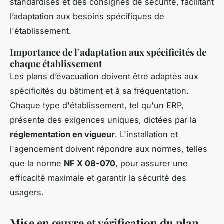
standardisés et des consignes de sécurité, facilitant
l’adaptation aux besoins spécifiques de
l'établissement.
Importance de l’adaptation aux spécificités de
chaque établissement
Les plans d’évacuation doivent être adaptés aux
spécificités du bâtiment et à sa fréquentation.
Chaque type d'établissement, tel qu'un ERP,
présente des exigences uniques, dictées par la
réglementation en vigueur
. L'installation et
l'agencement doivent répondre aux normes, telles
que la norme
NF X 08-070
, pour assurer une
efficacité maximale et garantir la sécurité des
usagers.
Mise en œuvre et vérification du plan