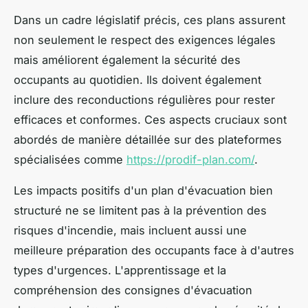
Dans un cadre législatif précis, ces plans assurent
non seulement le respect des exigences légales
mais améliorent également la sécurité des
occupants au quotidien. Ils doivent également
inclure des reconductions régulières pour rester
efficaces et conformes. Ces aspects cruciaux sont
abordés de manière détaillée sur des plateformes
spécialisées comme
https://prodif-plan.com/
.
Les impacts positifs d'un plan d'évacuation bien
structuré ne se limitent pas à la prévention des
risques d'incendie, mais incluent aussi une
meilleure préparation des occupants face à d'autres
types d'urgences. L'apprentissage et la
compréhension des consignes d'évacuation