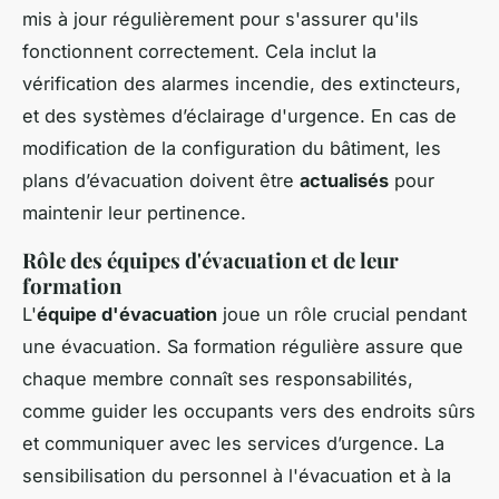
mis à jour régulièrement pour s'assurer qu'ils
fonctionnent correctement. Cela inclut la
vérification des alarmes incendie, des extincteurs,
et des systèmes d’éclairage d'urgence. En cas de
modification de la configuration du bâtiment, les
plans d’évacuation doivent être
actualisés
pour
maintenir leur pertinence.
Rôle des équipes d'évacuation et de leur
formation
L'
équipe d'évacuation
joue un rôle crucial pendant
une évacuation. Sa formation régulière assure que
chaque membre connaît ses responsabilités,
comme guider les occupants vers des endroits sûrs
et communiquer avec les services d’urgence. La
sensibilisation du personnel à l'évacuation et à la