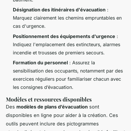
Désignation des itinéraires d'évacuation
:
Marquez clairement les chemins empruntables en
cas d'urgence.
Positionnement des équipements d'urgence
:
Indiquez l'emplacement des extincteurs, alarmes
incendie et trousses de premiers secours.
Formation du personnel
: Assurez la
sensibilisation des occupants, notamment par des
exercices réguliers pour familiariser chacun avec
les consignes d’évacuation.
Modèles et ressources disponibles
Des
modèles de plans d’évacuation
sont
disponibles en ligne pour aider à la création. Ces
outils peuvent inclure des pictogrammes