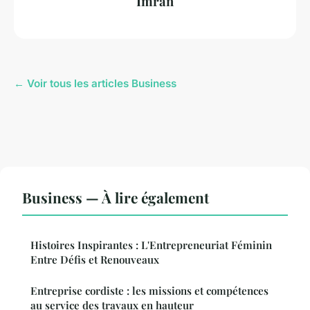
Imran
← Voir tous les articles Business
Business — À lire également
Histoires Inspirantes : L'Entrepreneuriat Féminin
Entre Défis et Renouveaux
Entreprise cordiste : les missions et compétences
au service des travaux en hauteur