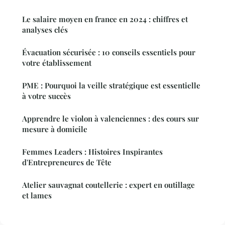
Le salaire moyen en france en 2024 : chiffres et
analyses clés
Évacuation sécurisée : 10 conseils essentiels pour
votre établissement
PME : Pourquoi la veille stratégique est essentielle
à votre succès
Apprendre le violon à valenciennes : des cours sur
mesure à domicile
Femmes Leaders : Histoires Inspirantes
d'Entrepreneures de Tête
Atelier sauvagnat coutellerie : expert en outillage
et lames