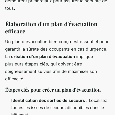
demeurent primordiaux pour assurer la sécurité de
tous.
Élaboration d'un plan d'évacuation
efficace
Un plan d'évacuation bien conçu est essentiel pour
garantir la sûreté des occupants en cas d'urgence.
La
création d'un plan d’évacuation
implique
plusieurs étapes clés, qui doivent être
soigneusement suivies afin de maximiser son
efficacité.
Étapes clés pour créer un plan d’évacuation
Identification des sorties de secours
: Localisez
toutes les issues de secours disponibles dans le
bâtiment.