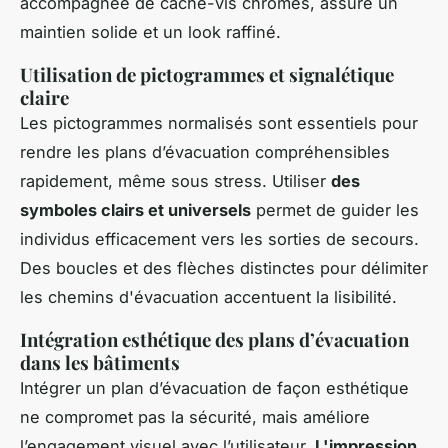
accompagnée de cache-vis chromés, assure un
maintien solide et un look raffiné.
Utilisation de pictogrammes et signalétique
claire
Les pictogrammes normalisés sont essentiels pour
rendre les plans d’évacuation compréhensibles
rapidement, même sous stress. Utiliser
des
symboles clairs et universels
permet de guider les
individus efficacement vers les sorties de secours.
Des boucles et des flèches distinctes pour délimiter
les chemins d'évacuation accentuent la lisibilité.
Intégration esthétique des plans d’évacuation
dans les bâtiments
Intégrer un plan d’évacuation de façon esthétique
ne compromet pas la sécurité, mais améliore
l’engagement visuel avec l’utilisateur.
L'impression